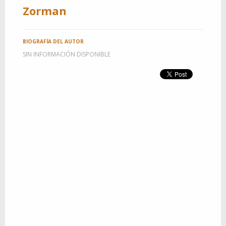
Zorman
BIOGRAFÍA DEL AUTOR
SIN INFORMACIÓN DISPONIBLE