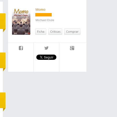
Momo
Michael Ende
Ficha
Críticas
Comprar