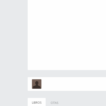
LIBROS
CITAS