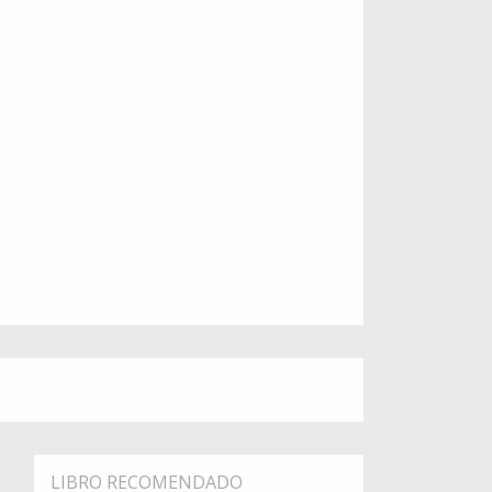
LIBRO RECOMENDADO