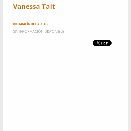
Vanessa Tait
BIOGRAFÍA DEL AUTOR
SIN INFORMACIÓN DISPONIBLE