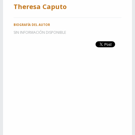
Theresa Caputo
BIOGRAFÍA DEL AUTOR
SIN INFORMACIÓN DISPONIBLE