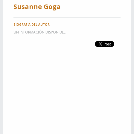
Susanne Goga
BIOGRAFÍA DEL AUTOR
SIN INFORMACIÓN DISPONIBLE