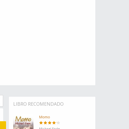
LIBRO RECOMENDADO
Momo
Michael Ende