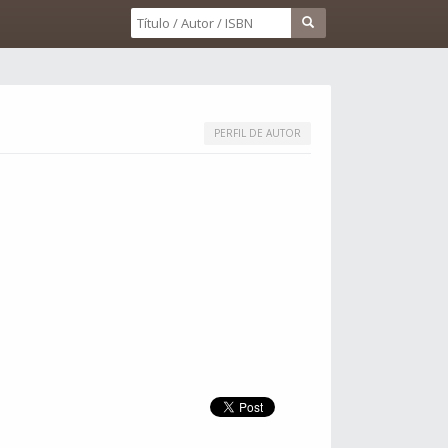
PERFIL DE AUTOR