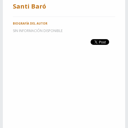
Santi Baró
BIOGRAFÍA DEL AUTOR
SIN INFORMACIÓN DISPONIBLE