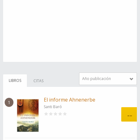
Año publicación
LIBROS
CITAS
El informe Ahnenerbe
1
Santi Baró
--