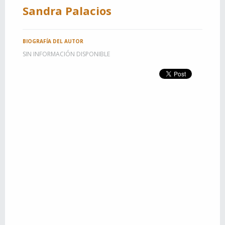
Sandra Palacios
BIOGRAFÍA DEL AUTOR
SIN INFORMACIÓN DISPONIBLE