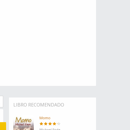
LIBRO RECOMENDADO
Momo
Michael Ende