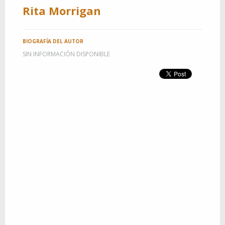
Rita Morrigan
BIOGRAFÍA DEL AUTOR
SIN INFORMACIÓN DISPONIBLE