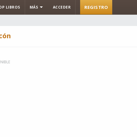
REGISTRO
OP LIBROS
MÁS
ACCEDER
rcón
NIBLE