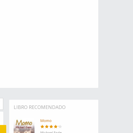
LIBRO RECOMENDADO
Momo
Michael Ende