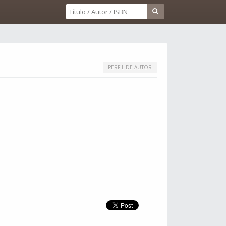
PERFIL DE AUTOR