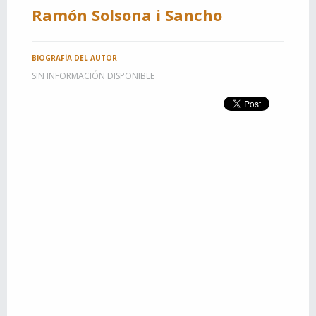
Ramón Solsona i Sancho
BIOGRAFÍA DEL AUTOR
SIN INFORMACIÓN DISPONIBLE