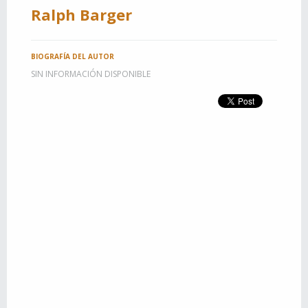
Ralph Barger
BIOGRAFÍA DEL AUTOR
SIN INFORMACIÓN DISPONIBLE