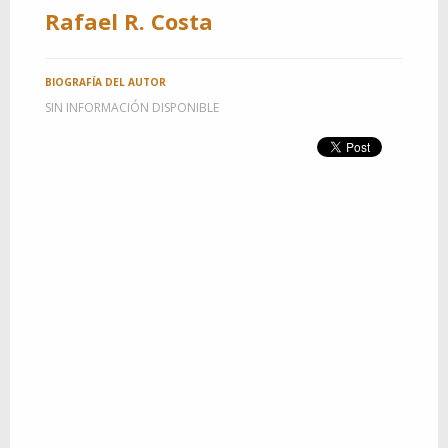
Rafael R. Costa
BIOGRAFÍA DEL AUTOR
SIN INFORMACIÓN DISPONIBLE