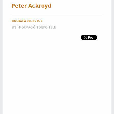
Peter Ackroyd
BIOGRAFÍA DEL AUTOR
SIN INFORMACIÓN DISPONIBLE