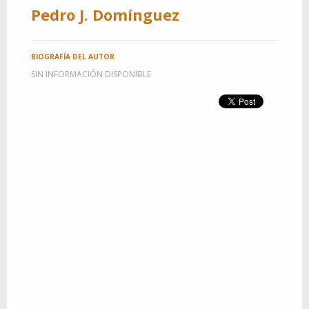
Pedro J. Domínguez
BIOGRAFÍA DEL AUTOR
SIN INFORMACIÓN DISPONIBLE