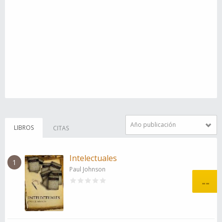
Año publicación
LIBROS
CITAS
Intelectuales
1
Paul Johnson
--