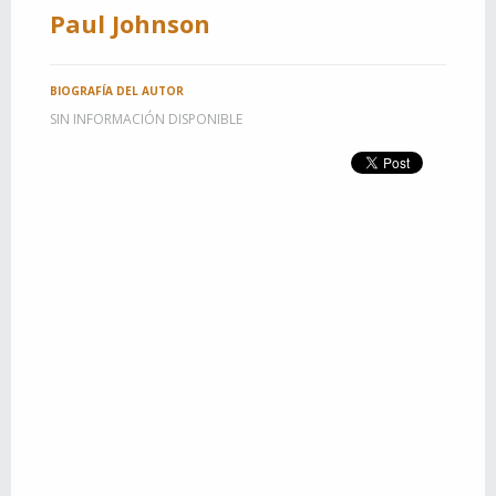
Paul Johnson
BIOGRAFÍA DEL AUTOR
SIN INFORMACIÓN DISPONIBLE