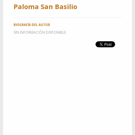
Paloma San Basilio
BIOGRAFÍA DEL AUTOR
SIN INFORMACIÓN DISPONIBLE