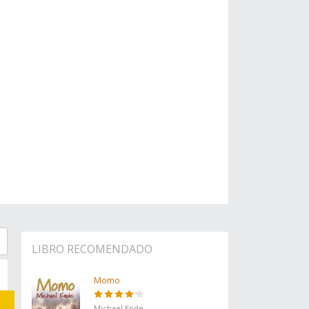
LIBRO RECOMENDADO
Momo
Michael Ende