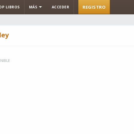
REGISTRO
OP LIBROS
MÁS
ACCEDER
ley
NIBLE