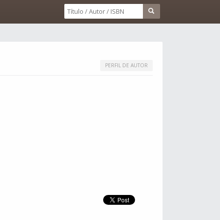
PERFIL DE AUTOR