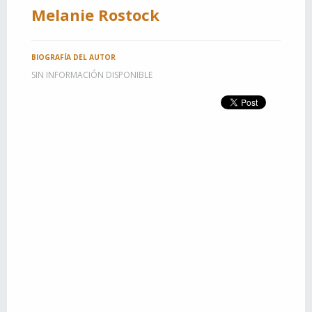
Melanie Rostock
BIOGRAFÍA DEL AUTOR
SIN INFORMACIÓN DISPONIBLE