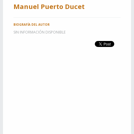
Manuel Puerto Ducet
BIOGRAFÍA DEL AUTOR
SIN INFORMACIÓN DISPONIBLE