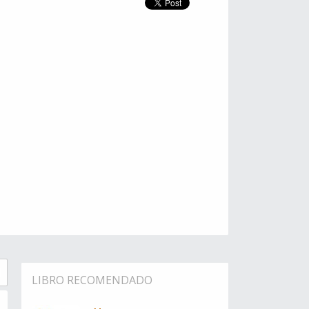
LIBRO RECOMENDADO