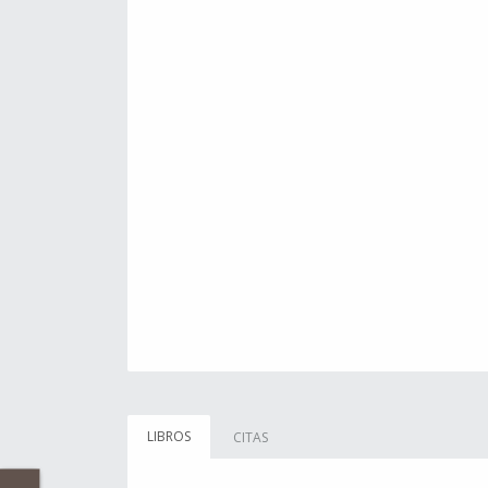
LIBROS
CITAS