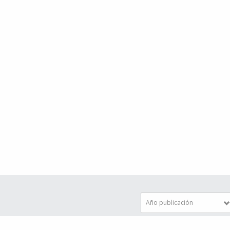
Año publicación