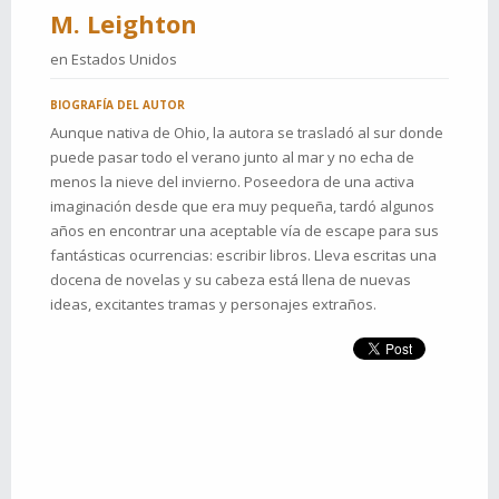
M. Leighton
en
Estados Unidos
BIOGRAFÍA DEL AUTOR
Aunque nativa de Ohio, la autora se trasladó al sur donde
puede pasar todo el verano junto al mar y no echa de
menos la nieve del invierno. Poseedora de una activa
imaginación desde que era muy pequeña, tardó algunos
años en encontrar una aceptable vía de escape para sus
fantásticas ocurrencias: escribir libros. Lleva escritas una
docena de novelas y su cabeza está llena de nuevas
ideas, excitantes tramas y personajes extraños.