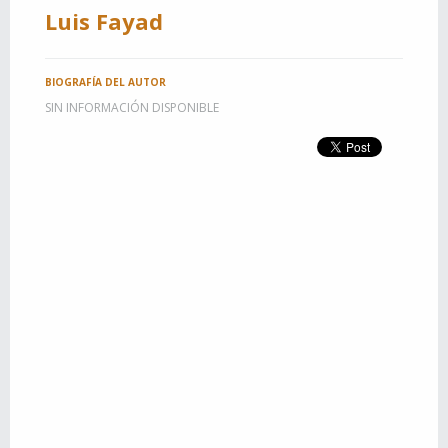
Luis Fayad
BIOGRAFÍA DEL AUTOR
SIN INFORMACIÓN DISPONIBLE