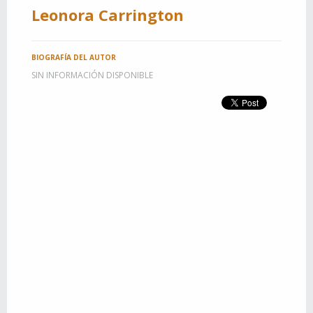
Leonora Carrington
BIOGRAFÍA DEL AUTOR
SIN INFORMACIÓN DISPONIBLE