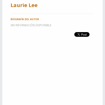
Laurie Lee
BIOGRAFÍA DEL AUTOR
SIN INFORMACIÓN DISPONIBLE