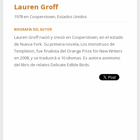
Lauren Groff
1978 en
Cooperstown, Estados Unidos
BIOGRAFÍA DEL AUTOR
Lauren Groff nació y creció en Cooperstown, en el estado
de Nueva York. Su primera novela, Los monstruos de
Templeton, fue finalista del Orange Prize for New Writers
en 2008, y se traducirá a 10 idiomas. Es autora asimismo
del libro de relatos Delicate Edible Birds.