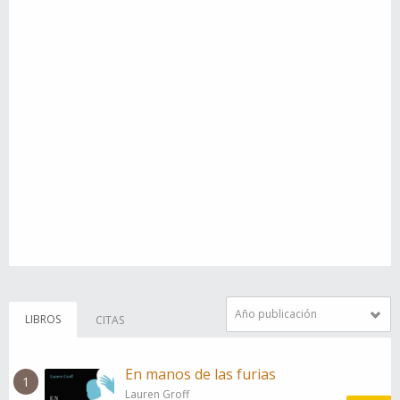
Año publicación
LIBROS
CITAS
En manos de las furias
1
Lauren Groff