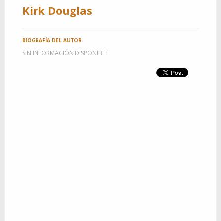
Kirk Douglas
BIOGRAFÍA DEL AUTOR
SIN INFORMACIÓN DISPONIBLE