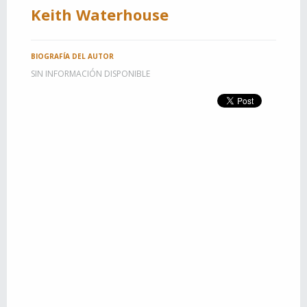
Keith Waterhouse
BIOGRAFÍA DEL AUTOR
SIN INFORMACIÓN DISPONIBLE