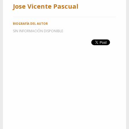
Jose Vicente Pascual
BIOGRAFÍA DEL AUTOR
SIN INFORMACIÓN DISPONIBLE