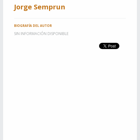
Jorge Semprun
BIOGRAFÍA DEL AUTOR
SIN INFORMACIÓN DISPONIBLE