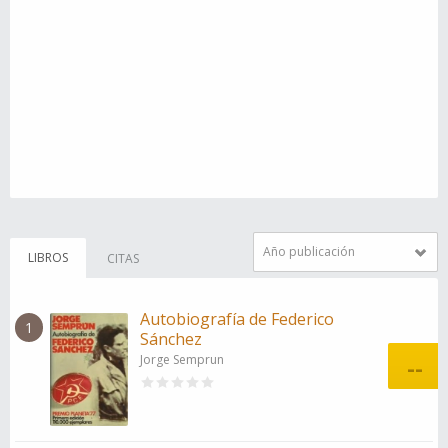
Año publicación
LIBROS
CITAS
Autobiografía de Federico
1
Sánchez
Jorge Semprun
--