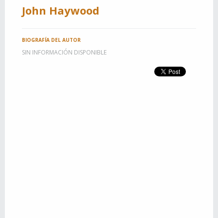
John Haywood
BIOGRAFÍA DEL AUTOR
SIN INFORMACIÓN DISPONIBLE