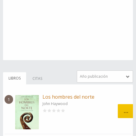
Año publicación
LIBROS
CITAS
Los hombres del norte
1
John Haywood
--