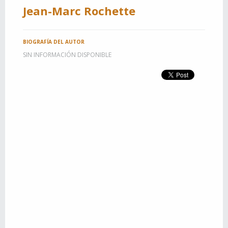
Jean-Marc Rochette
BIOGRAFÍA DEL AUTOR
SIN INFORMACIÓN DISPONIBLE