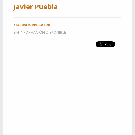
Javier Puebla
BIOGRAFÍA DEL AUTOR
SIN INFORMACIÓN DISPONIBLE