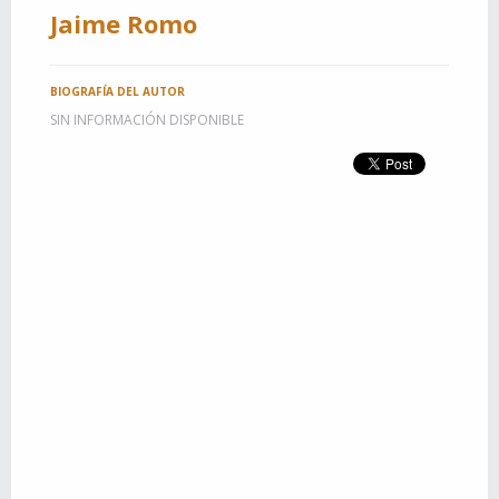
Jaime Romo
BIOGRAFÍA DEL AUTOR
SIN INFORMACIÓN DISPONIBLE