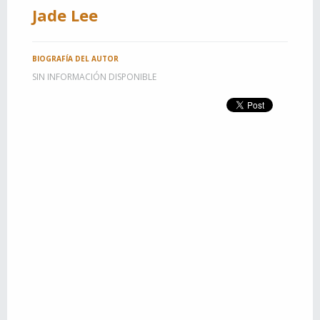
Jade Lee
BIOGRAFÍA DEL AUTOR
SIN INFORMACIÓN DISPONIBLE