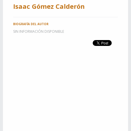
Isaac Gómez Calderón
BIOGRAFÍA DEL AUTOR
SIN INFORMACIÓN DISPONIBLE