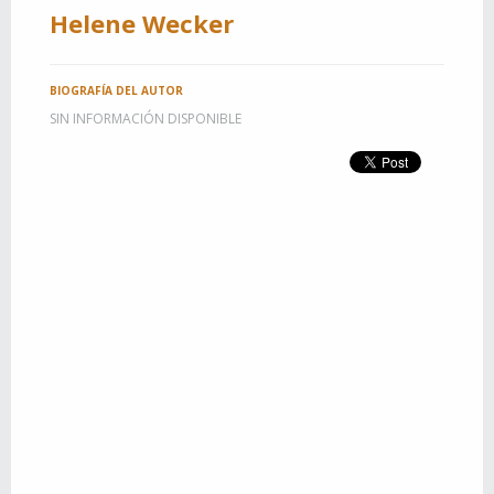
Helene Wecker
BIOGRAFÍA DEL AUTOR
SIN INFORMACIÓN DISPONIBLE