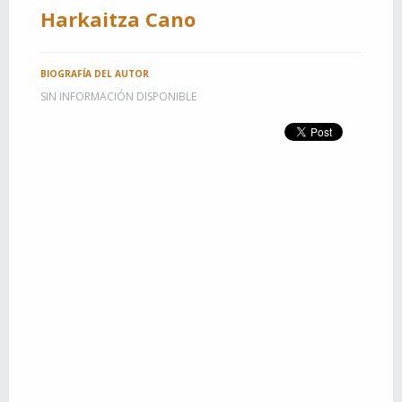
Harkaitza Cano
BIOGRAFÍA DEL AUTOR
SIN INFORMACIÓN DISPONIBLE