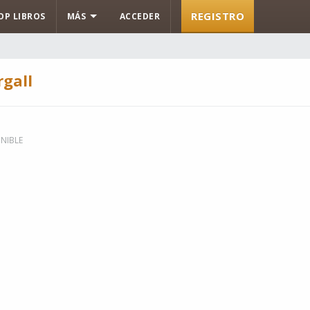
REGISTRO
OP LIBROS
MÁS
ACCEDER
gall
NIBLE