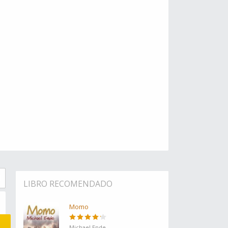
LIBRO RECOMENDADO
Momo
Michael Ende