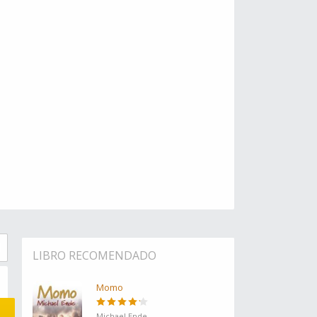
LIBRO RECOMENDADO
Momo
Michael Ende