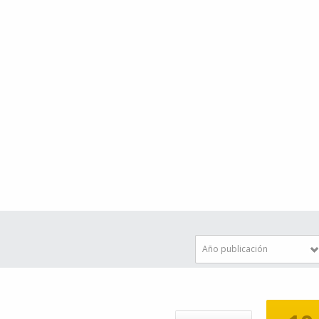
Año publicación