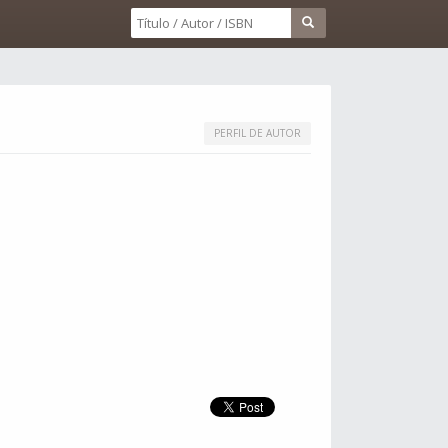
PERFIL DE AUTOR