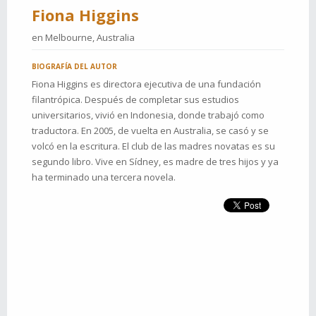
Fiona Higgins
en
Melbourne, Australia
BIOGRAFÍA DEL AUTOR
Fiona Higgins es directora ejecutiva de una fundación
filantrópica. Después de completar sus estudios
universitarios, vivió en Indonesia, donde trabajó como
traductora. En 2005, de vuelta en Australia, se casó y se
volcó en la escritura. El club de las madres novatas es su
segundo libro. Vive en Sídney, es madre de tres hijos y ya
ha terminado una tercera novela.