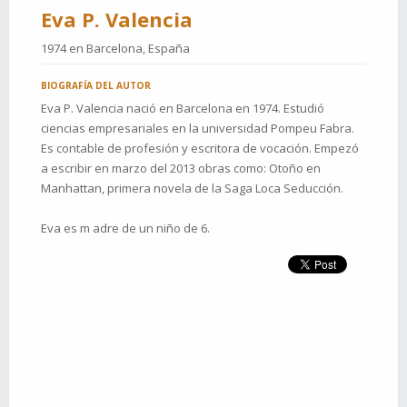
Eva P. Valencia
1974 en
Barcelona, España
BIOGRAFÍA DEL AUTOR
Eva P. Valencia nació en Barcelona en 1974. Estudió
ciencias empresariales en la universidad Pompeu Fabra.
Es contable de profesión y escritora de vocación. Empezó
a escribir en marzo del 2013 obras como: Otoño en
Manhattan, primera novela de la Saga Loca Seducción.
Eva es m adre de un niño de 6.