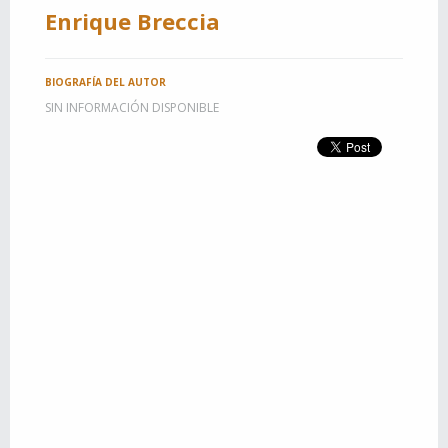
Enrique Breccia
BIOGRAFÍA DEL AUTOR
SIN INFORMACIÓN DISPONIBLE