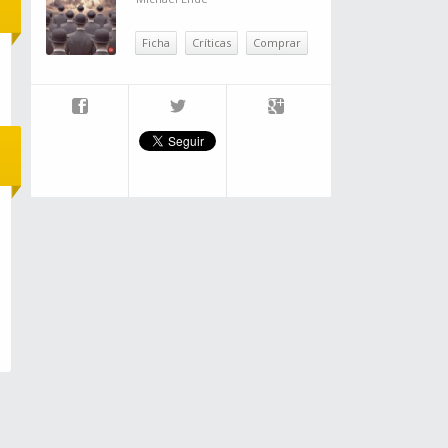
Ficha
Críticas
Comprar