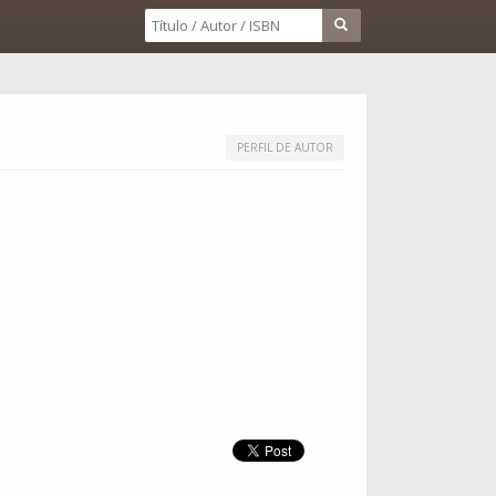
PERFIL DE AUTOR