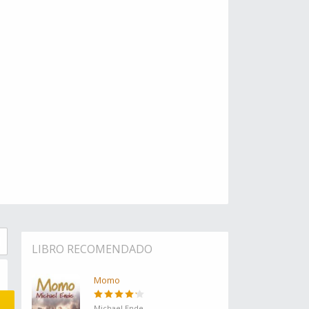
LIBRO RECOMENDADO
Momo
Michael Ende