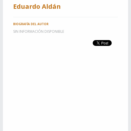
Eduardo Aldán
BIOGRAFÍA DEL AUTOR
SIN INFORMACIÓN DISPONIBLE