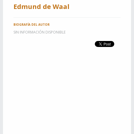
Edmund de Waal
BIOGRAFÍA DEL AUTOR
SIN INFORMACIÓN DISPONIBLE