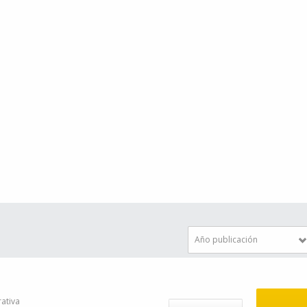
Año publicación
ativa