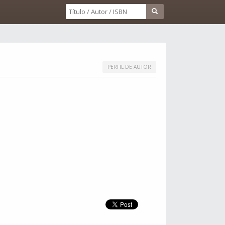
PERFIL DE AUTOR