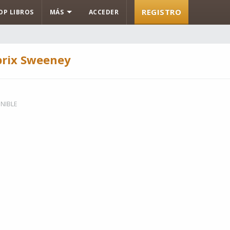
REGISTRO
OP LIBROS
MÁS
ACCEDER
prix Sweeney
NIBLE