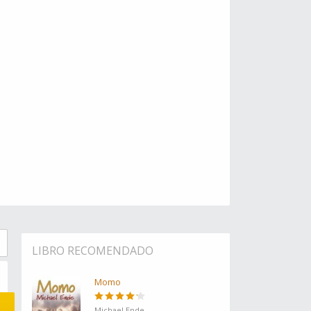
LIBRO RECOMENDADO
Momo
Michael Ende