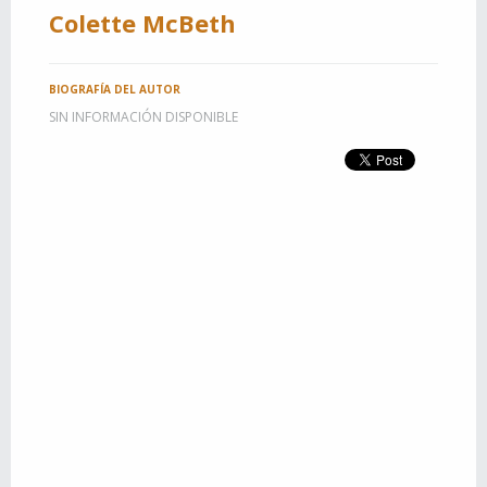
Colette McBeth
BIOGRAFÍA DEL AUTOR
SIN INFORMACIÓN DISPONIBLE