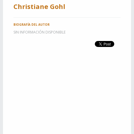
Christiane Gohl
BIOGRAFÍA DEL AUTOR
SIN INFORMACIÓN DISPONIBLE